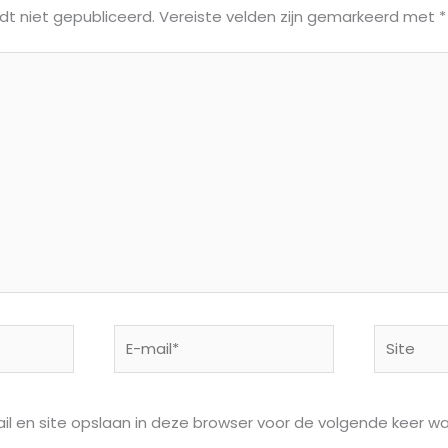
dt niet gepubliceerd.
Vereiste velden zijn gemarkeerd met
*
E-
Site
mail*
il en site opslaan in deze browser voor de volgende keer w