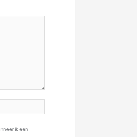
anneer ik een