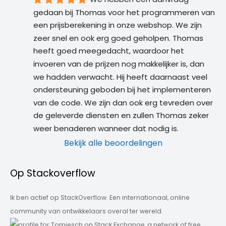
gedaan bij Thomas voor het programmeren van 
een prijsberekening in onze webshop. We zijn 
zeer snel en ook erg goed geholpen. Thomas 
heeft goed meegedacht, waardoor het 
invoeren van de prijzen nog makkelijker is, dan 
we hadden verwacht. Hij heeft daarnaast veel 
ondersteuning geboden bij het implementeren 
van de code. We zijn dan ook erg tevreden over 
de geleverde diensten en zullen Thomas zeker 
weer benaderen wanneer dat nodig is.
Bekijk alle beoordelingen
Op Stackoverflow
Ik ben actief op StackOverflow. Een internationaal, online
community van ontwikkelaars overal ter wereld.