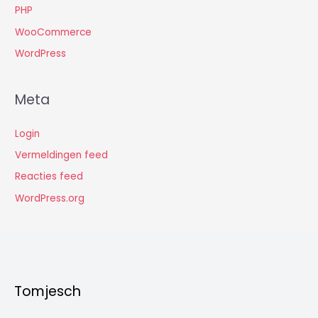
PHP
WooCommerce
WordPress
Meta
Login
Vermeldingen feed
Reacties feed
WordPress.org
Tomjesch